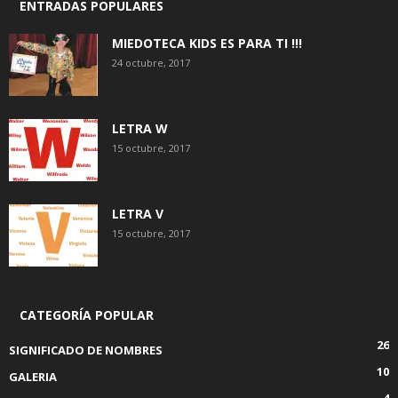
ENTRADAS POPULARES
MIEDOTECA KIDS ES PARA TI !!!
24 octubre, 2017
LETRA W
15 octubre, 2017
LETRA V
15 octubre, 2017
CATEGORÍA POPULAR
26
SIGNIFICADO DE NOMBRES
10
GALERIA