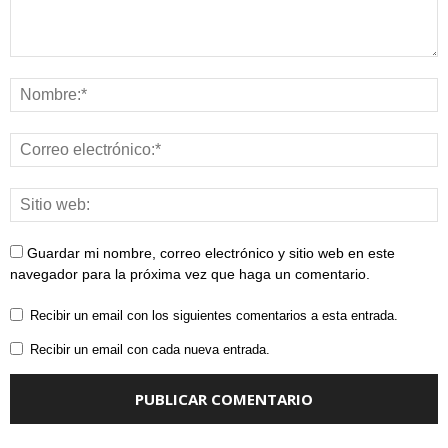
Guardar mi nombre, correo electrónico y sitio web en este
navegador para la próxima vez que haga un comentario.
Recibir un email con los siguientes comentarios a esta entrada.
Recibir un email con cada nueva entrada.