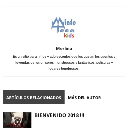
Merlina
Es un sitio para niños y adolescentes que les gustan los cuentos y
leyendas de terror, seres monstruosos y fantásticos, películas y
lugares tenebrosos.
ARTÍCULOS RELACIONADOS
MÁS DEL AUTOR
BIENVENIDO 2018 !!!