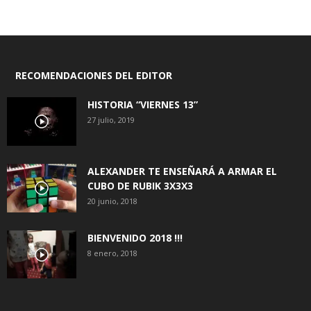
RECOMENDACIONES DEL EDITOR
HISTORIA “VIERNES 13”
27 julio, 2019
ALEXANDER TE ENSEÑARÁ A ARMAR EL
CUBO DE RUBIK 3X3X3
20 junio, 2018
BIENVENIDO 2018 !!!
8 enero, 2018