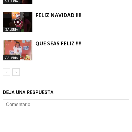
GALERIA
FELIZ NAVIDAD !!!!
GALERIA
QUE SEAS FELIZ !!!!
GALERIA
DEJA UNA RESPUESTA