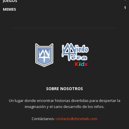
JUEGOS
1
MEMES
SOBRE NOSOTROS
Un lugar donde encontrar historias divertidas para despertar la
imaginación y el sano desarrollo de los niños.
Contáctanos:
contacto@dsnetwb.com