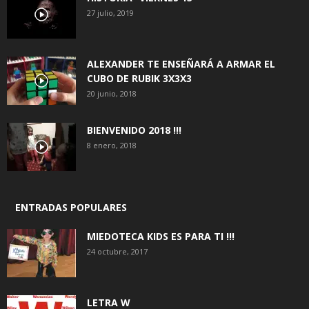
27 julio, 2019
ALEXANDER TE ENSEÑARÁ A ARMAR EL
CUBO DE RUBIK 3X3X3
20 junio, 2018
BIENVENIDO 2018 !!!
8 enero, 2018
ENTRADAS POPULARES
MIEDOTECA KIDS ES PARA TI !!!
24 octubre, 2017
LETRA W