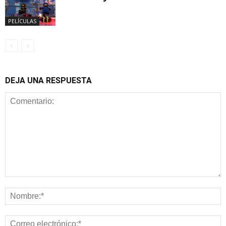
PELÍCULAS
DEJA UNA RESPUESTA