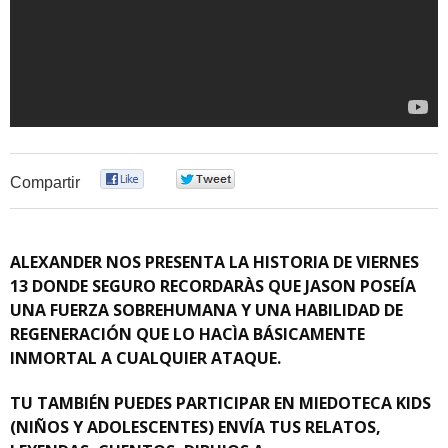
0
0
Compartir
ALEXANDER NOS PRESENTA LA HISTORIA DE VIERNES
13 DONDE SEGURO RECORDARÀS QUE JASON POSEÍA
UNA FUERZA SOBREHUMANA Y UNA HABILIDAD DE
REGENERACIÓN QUE LO HACÌA BÁSICAMENTE
INMORTAL A CUALQUIER ATAQUE.
TU TAMBIÉN PUEDES PARTICIPAR EN MIEDOTECA KIDS
(NIÑOS Y ADOLESCENTES) ENVÍA TUS RELATOS,