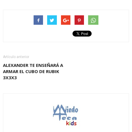
Artículo anterior
ALEXANDER TE ENSEÑARÁ A
ARMAR EL CUBO DE RUBIK
3X3X3