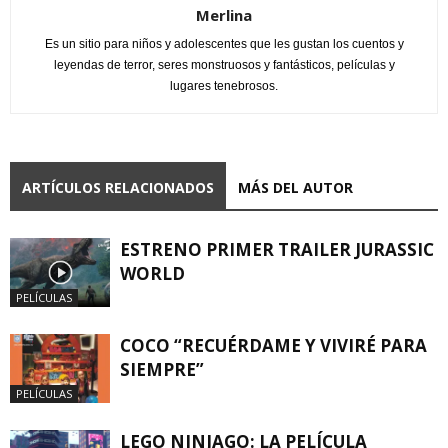
Merlina
Es un sitio para niños y adolescentes que les gustan los cuentos y
leyendas de terror, seres monstruosos y fantásticos, películas y
lugares tenebrosos.
ARTÍCULOS RELACIONADOS
MÁS DEL AUTOR
ESTRENO PRIMER TRAILER JURASSIC
WORLD
PELÍCULAS
COCO “RECUÉRDAME Y VIVIRÉ PARA
SIEMPRE”
PELÍCULAS
LEGO NINJAGO: LA PELÍCULA