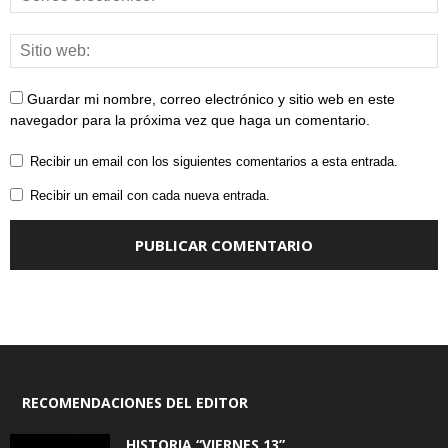
Guardar mi nombre, correo electrónico y sitio web en este
navegador para la próxima vez que haga un comentario.
Recibir un email con los siguientes comentarios a esta entrada.
Recibir un email con cada nueva entrada.
RECOMENDACIONES DEL EDITOR
HISTORIA “VIERNES 13”