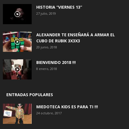
HISTORIA “VIERNES 13”
27 julio, 2019
ALEXANDER TE ENSEÑARÁ A ARMAR EL
CUBO DE RUBIK 3X3X3
20 junio, 2018
BIENVENIDO 2018 !!!
8 enero, 2018
ENTRADAS POPULARES
MIEDOTECA KIDS ES PARA TI !!!
24 octubre, 2017