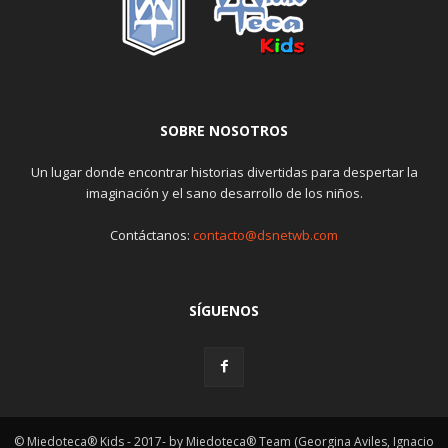
SOBRE NOSOTROS
Un lugar donde encontrar historias divertidas para despertar la
imaginación y el sano desarrollo de los niños.
Contáctanos:
contacto@dsnetwb.com
SÍGUENOS
© Miedoteca® Kids - 2017- by Miedoteca® Team (Georgina Aviles, Ignacio