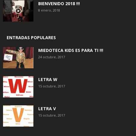
BIENVENIDO 2018 !!!
8 enero, 2018
ENTRADAS POPULARES
MIEDOTECA KIDS ES PARA TI !!!
24 octubre, 2017
LETRA W
15 octubre, 2017
LETRA V
15 octubre, 2017