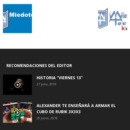
RECOMENDACIONES DEL EDITOR
HISTORIA “VIERNES 13”
27 julio, 2019
ALEXANDER TE ENSEÑARÁ A ARMAR EL
CUBO DE RUBIK 3X3X3
20 junio, 2018