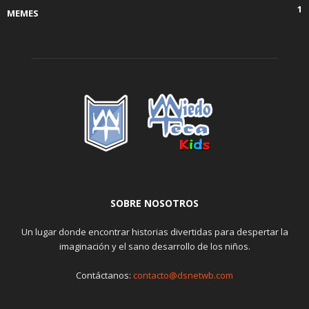
1
MEMES
SOBRE NOSOTROS
Un lugar donde encontrar historias divertidas para despertar la
imaginación y el sano desarrollo de los niños.
Contáctanos:
contacto@dsnetwb.com