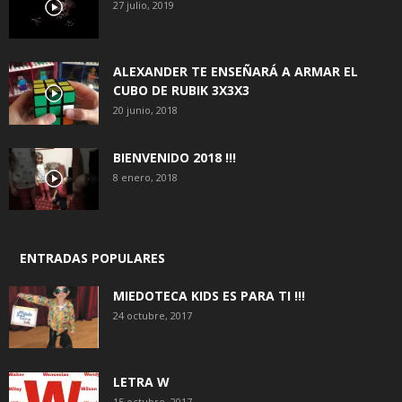
27 julio, 2019
ALEXANDER TE ENSEÑARÁ A ARMAR EL
CUBO DE RUBIK 3X3X3
20 junio, 2018
BIENVENIDO 2018 !!!
8 enero, 2018
ENTRADAS POPULARES
MIEDOTECA KIDS ES PARA TI !!!
24 octubre, 2017
LETRA W
15 octubre, 2017