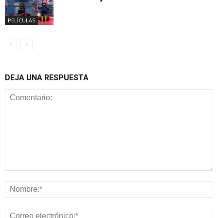
PELÍCULAS
DEJA UNA RESPUESTA