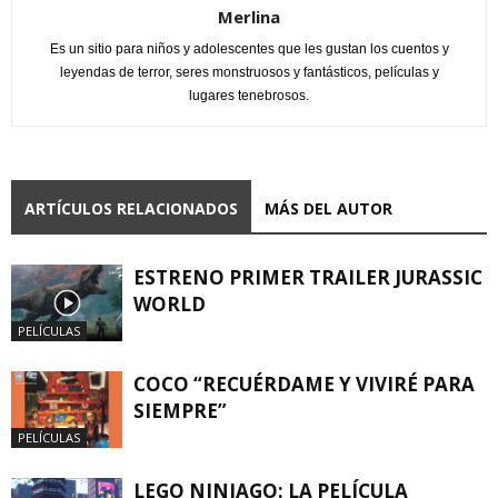
Merlina
Es un sitio para niños y adolescentes que les gustan los cuentos y
leyendas de terror, seres monstruosos y fantásticos, películas y
lugares tenebrosos.
ARTÍCULOS RELACIONADOS
MÁS DEL AUTOR
ESTRENO PRIMER TRAILER JURASSIC
WORLD
PELÍCULAS
COCO “RECUÉRDAME Y VIVIRÉ PARA
SIEMPRE”
PELÍCULAS
LEGO NINJAGO: LA PELÍCULA