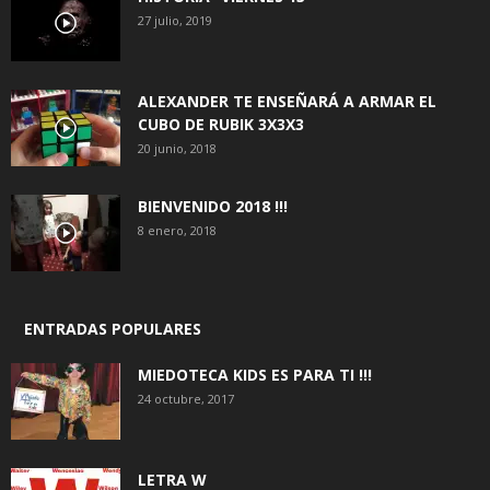
27 julio, 2019
ALEXANDER TE ENSEÑARÁ A ARMAR EL
CUBO DE RUBIK 3X3X3
20 junio, 2018
BIENVENIDO 2018 !!!
8 enero, 2018
ENTRADAS POPULARES
MIEDOTECA KIDS ES PARA TI !!!
24 octubre, 2017
LETRA W