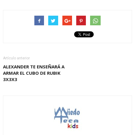
Artículo anterior
ALEXANDER TE ENSEÑARÁ A
ARMAR EL CUBO DE RUBIK
3X3X3