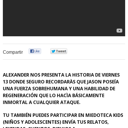
0
0
Compartir
ALEXANDER NOS PRESENTA LA HISTORIA DE VIERNES
13 DONDE SEGURO RECORDARÀS QUE JASON POSEÍA
UNA FUERZA SOBREHUMANA Y UNA HABILIDAD DE
REGENERACIÓN QUE LO HACÌA BÁSICAMENTE
INMORTAL A CUALQUIER ATAQUE.
TU TAMBIÉN PUEDES PARTICIPAR EN MIEDOTECA KIDS
(NIÑOS Y ADOLESCENTES) ENVÍA TUS RELATOS,