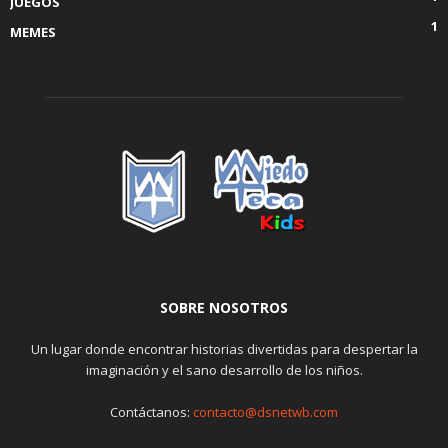
JUEGOS
1
MEMES
SOBRE NOSOTROS
Un lugar donde encontrar historias divertidas para despertar la
imaginación y el sano desarrollo de los niños.
Contáctanos:
contacto@dsnetwb.com