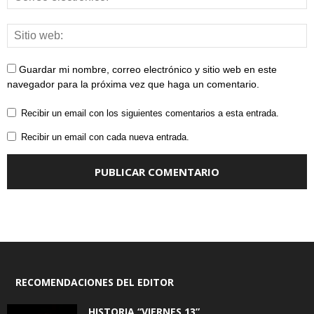
Guardar mi nombre, correo electrónico y sitio web en este
navegador para la próxima vez que haga un comentario.
Recibir un email con los siguientes comentarios a esta entrada.
Recibir un email con cada nueva entrada.
RECOMENDACIONES DEL EDITOR
HISTORIA “VIERNES 13”