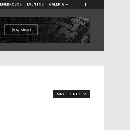
TENEBROSOS
EVENTOS
GALERÍA
MÁS RECIENTES