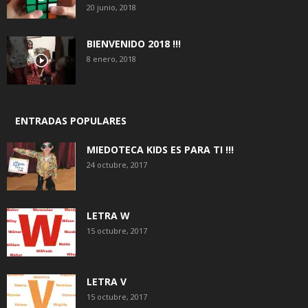
20 junio, 2018
BIENVENIDO 2018 !!!
8 enero, 2018
ENTRADAS POPULARES
MIEDOTECA KIDS ES PARA TI !!!
24 octubre, 2017
LETRA W
15 octubre, 2017
LETRA V
15 octubre, 2017