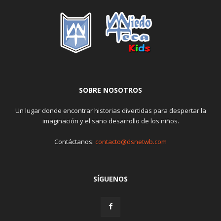
SOBRE NOSOTROS
Un lugar donde encontrar historias divertidas para despertar la
imaginación y el sano desarrollo de los niños.
Contáctanos:
contacto@dsnetwb.com
SÍGUENOS