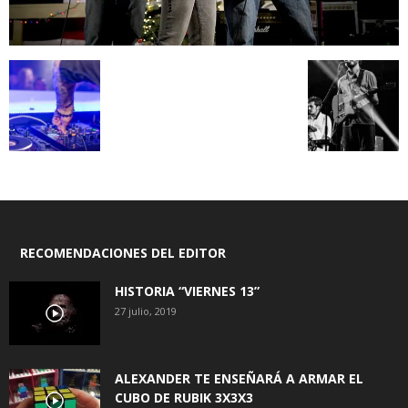
RECOMENDACIONES DEL EDITOR
HISTORIA “VIERNES 13”
27 julio, 2019
ALEXANDER TE ENSEÑARÁ A ARMAR EL
CUBO DE RUBIK 3X3X3