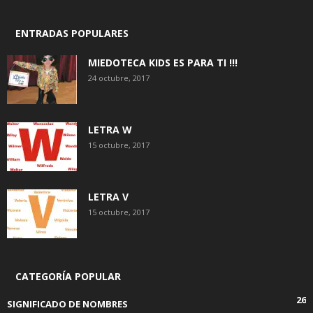
ENTRADAS POPULARES
MIEDOTECA KIDS ES PARA TI !!!
24 octubre, 2017
LETRA W
15 octubre, 2017
LETRA V
15 octubre, 2017
CATEGORÍA POPULAR
26
SIGNIFICADO DE NOMBRES