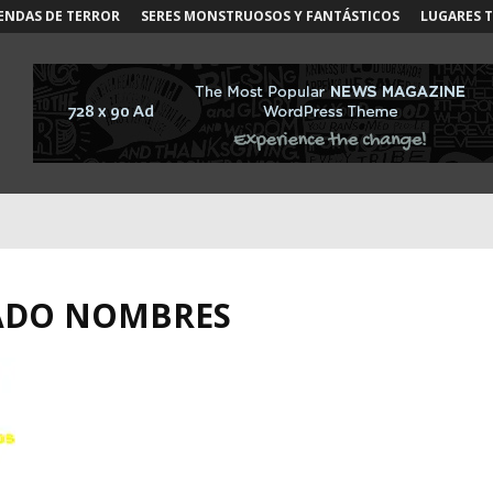
ENDAS DE TERROR
SERES MONSTRUOSOS Y FANTÁSTICOS
LUGARES 
CADO NOMBRES