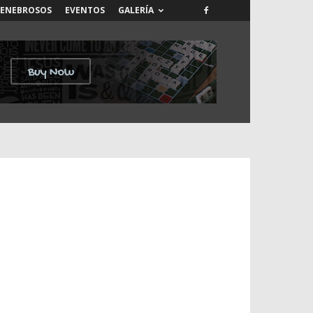
TENEBROSOS
EVENTOS
GALERÍA