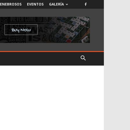
TENEBROSOS
EVENTOS
GALERÍA