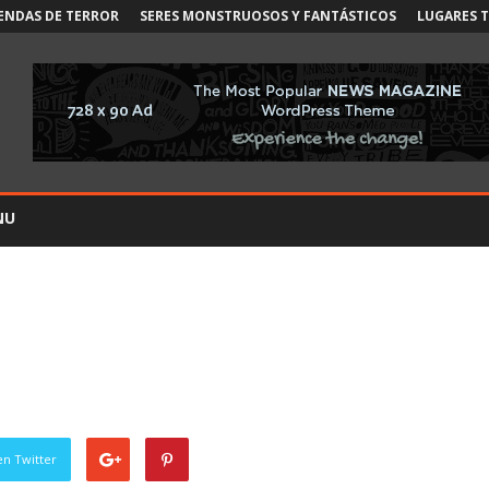
ENDAS DE TERROR
SERES MONSTRUOSOS Y FANTÁSTICOS
LUGARES 
NU
en Twitter