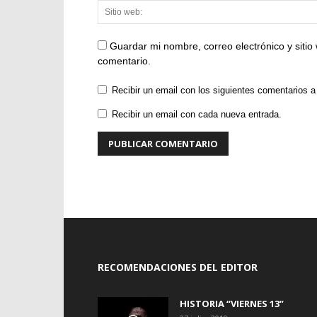
Guardar mi nombre, correo electrónico y siti
comentario.
Recibir un email con los siguientes comentarios a
Recibir un email con cada nueva entrada.
RECOMENDACIONES DEL EDITOR
HISTORIA “VIERNES 13”