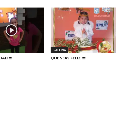
GALERIA
AD !!!!
QUE SEAS FELIZ !!!!