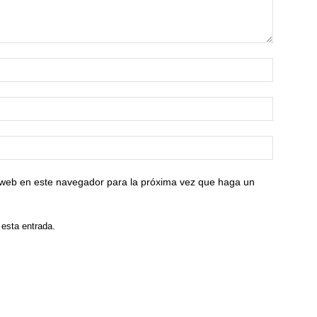
o web en este navegador para la próxima vez que haga un
 esta entrada.