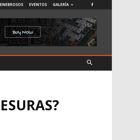
TENEBROSOS
EVENTOS
GALERÍA
VESURAS?