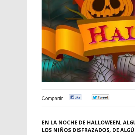
0
0
Compartir
EN LA NOCHE DE HALLOWEEN, ALG
LOS NIÑOS DISFRAZADOS, DE ALGÚ