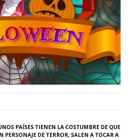
UNOS PAÍSES TIENEN LA COSTUMBRE DE QUE
N PERSONAJE DE TERROR, SALEN A TOCAR A