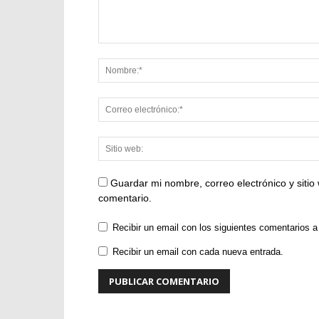
Guardar mi nombre, correo electrónico y siti
comentario.
Recibir un email con los siguientes comentarios a
Recibir un email con cada nueva entrada.