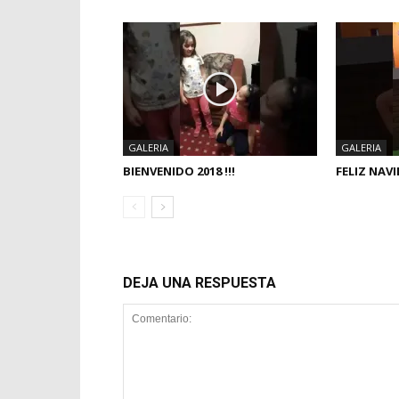
GALERIA
GALERIA
BIENVENIDO 2018 !!!
FELIZ NAVID
DEJA UNA RESPUESTA