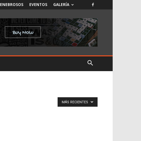
TENEBROSOS
EVENTOS
GALERÍA
MÁS RECIENTES