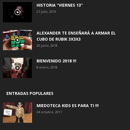
HISTORIA “VIERNES 13”
27 julio, 2019
ALEXANDER TE ENSEÑARÁ A ARMAR EL
CUBO DE RUBIK 3X3X3
20 junio, 2018
BIENVENIDO 2018 !!!
8 enero, 2018
ENTRADAS POPULARES
MIEDOTECA KIDS ES PARA TI !!!
24 octubre, 2017