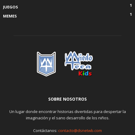
1
JUEGOS
1
MEMES
SOBRE NOSOTROS
Un lugar donde encontrar historias divertidas para despertar la
imaginación y el sano desarrollo de los niños.
Contáctanos:
contacto@dsnetwb.com