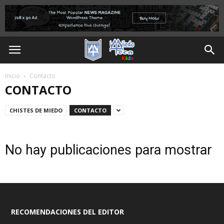
Inicio
Contacto
CONTACTO
CHISTES DE MIEDO
CONTACTO
No hay publicaciones para mostrar
RECOMENDACIONES DEL EDITOR