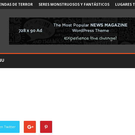
ENDAS DE TERROR
SERES MONSTRUOSOS Y FANTÁSTICOS
LUGARES 
NU
en Twitter