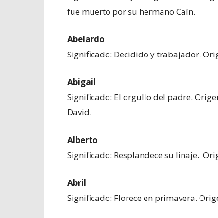
fue muerto por su hermano Caín.
Abelardo
Significado: Decidido y trabajador. Ori
Abigail
Significado: El orgullo del padre. Ori
David.
Alberto
Significado: Resplandece su linaje. Or
Abril
Significado: Florece en primavera. Orig