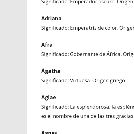
Significado: Emperador oscuro. Origen 
Adriana
Significado: Emperatriz de color. Origen
Afra
Significado: Gobernante de África. Orig
Ágatha
Significado: Virtuosa. Origen griego.
Aglae
Significado: La esplendorosa, la esplén
es el nombre de una de las tres gracias
Agnes