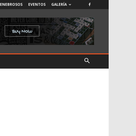
TENEBROSOS
EVENTOS
GALERÍA