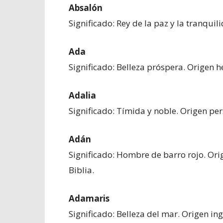
Absalón
Significado: Rey de la paz y la tranquil
Ada
Significado: Belleza próspera. Origen h
Adalia
Significado: Tímida y noble. Origen per
Adán
Significado: Hombre de barro rojo. Or
Biblia.
Adamaris
Significado: Belleza del mar. Origen in