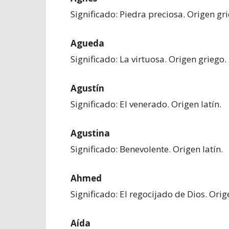
Significado: Piedra preciosa. Origen gri
Agueda
Significado: La virtuosa. Origen griego.
Agustín
Significado: El venerado. Origen latín.
Agustina
Significado: Benevolente. Origen latín.
Ahmed
Significado: El regocijado de Dios. Ori
Aída