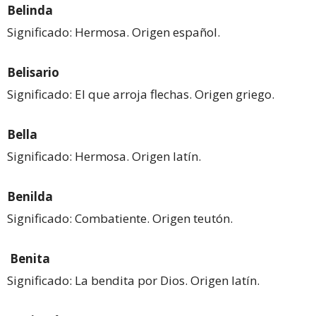
Belinda
Significado: Hermosa. Origen español.
Belisario
Significado: El que arroja flechas. Origen griego.
Bella
Significado: Hermosa. Origen latín.
Benilda
Significado: Combatiente. Origen teutón.
Benita
Significado: La bendita por Dios. Origen latín.