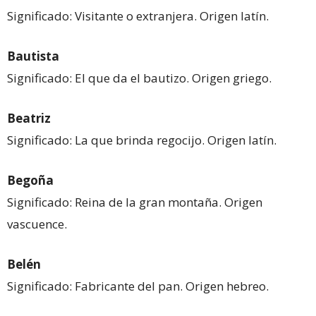
Significado: Visitante o extranjera. Origen latín.
Bautista
Significado: El que da el bautizo. Origen griego.
Beatriz
Significado: La que brinda regocijo. Origen latín.
Begoña
Significado: Reina de la gran montaña. Origen
vascuence.
Belén
Significado: Fabricante del pan. Origen hebreo.