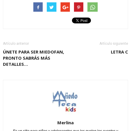
Artículo anterior
Artículo siguiente
ÚNETE PARA SER MIEDOFAN,
LETRA C
PRONTO SABRÁS MÁS
DETALLES…
Merlina