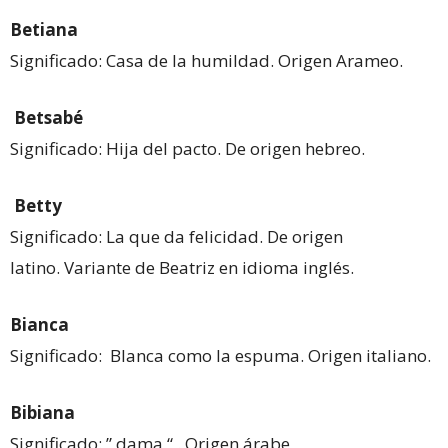
Betiana
Significado: Casa de la humildad. Origen Arameo.
Betsabé
Significado: Hija del pacto. De origen hebreo.
Betty
Significado: La que da felicidad. De origen
latino. Variante de Beatriz en idioma inglés.
Bianca
Significado: Blanca como la espuma. Origen italiano.
Bibiana
Significado: ” dama “ . Origen árabe