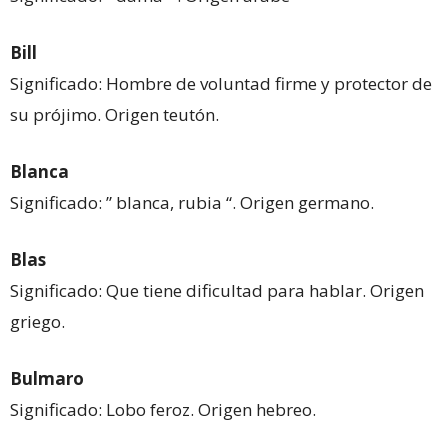
Bill
Significado: Hombre de voluntad firme y protector de
su prójimo. Origen teutón.
Blanca
Significado: ” blanca, rubia “. Origen germano.
Blas
Significado: Que tiene dificultad para hablar. Origen
griego.
Bulmaro
Significado: Lobo feroz. Origen hebreo.