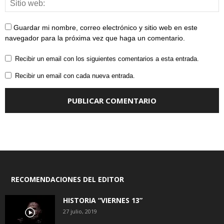
Guardar mi nombre, correo electrónico y sitio web en este
navegador para la próxima vez que haga un comentario.
Recibir un email con los siguientes comentarios a esta entrada.
Recibir un email con cada nueva entrada.
RECOMENDACIONES DEL EDITOR
HISTORIA “VIERNES 13”
27 julio, 2019