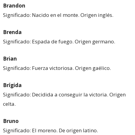
Brandon
Significado: Nacido en el monte. Origen inglés.
Brenda
Significado: Espada de fuego. Origen germano.
Brian
Significado: Fuerza victoriosa. Origen gaélico.
Brígida
Significado: Decidida a conseguir la victoria. Origen
celta.
Bruno
Significado: El moreno. De origen latino.