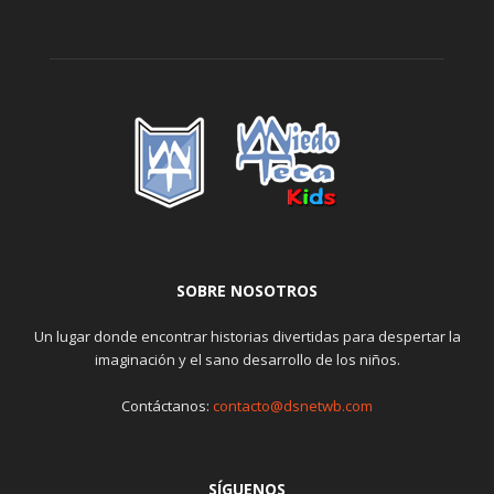
SOBRE NOSOTROS
Un lugar donde encontrar historias divertidas para despertar la
imaginación y el sano desarrollo de los niños.
Contáctanos:
contacto@dsnetwb.com
SÍGUENOS