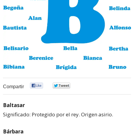
0
0
Compartir
Baltasar
Significado: Protegido por el rey. Origen asirio.
Bárbara