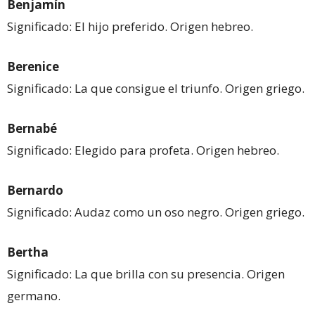
Benjamín
Significado: El hijo preferido. Origen hebreo.
Berenice
Significado: La que consigue el triunfo. Origen griego.
Bernabé
Significado: Elegido para profeta. Origen hebreo.
Bernardo
Significado: Audaz como un oso negro. Origen griego.
Bertha
Significado: La que brilla con su presencia. Origen
germano.