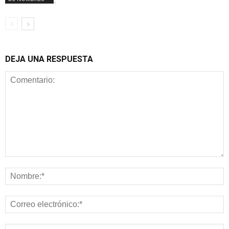
DEJA UNA RESPUESTA