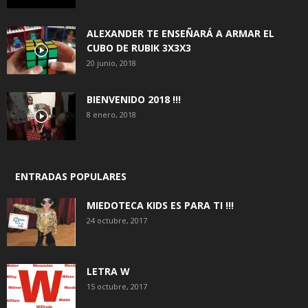
ALEXANDER TE ENSEÑARÁ A ARMAR EL
CUBO DE RUBIK 3X3X3
20 junio, 2018
BIENVENIDO 2018 !!!
8 enero, 2018
ENTRADAS POPULARES
MIEDOTECA KIDS ES PARA TI !!!
24 octubre, 2017
LETRA W
15 octubre, 2017