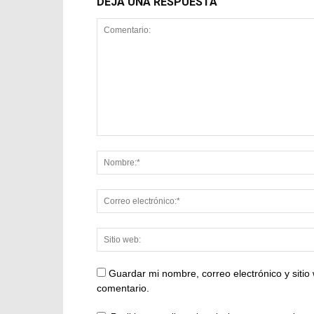
DEJA UNA RESPUESTA
Guardar mi nombre, correo electrónico y siti
comentario.