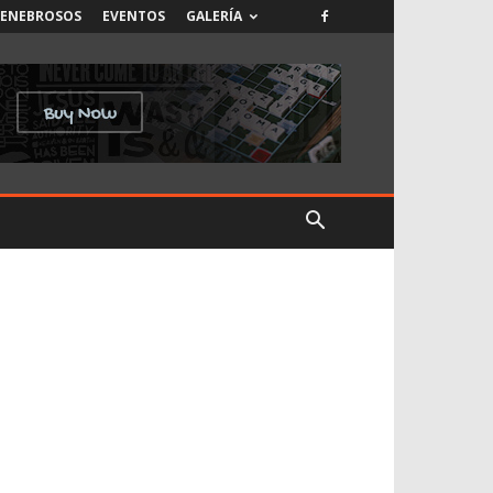
TENEBROSOS
EVENTOS
GALERÍA