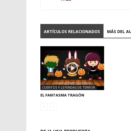
ARTÍCULOS RELACIONADOS
MÁS DEL A
CUENTOS Y LEYENDAS DE TERROR
EL FANTASMA TRAGÓN