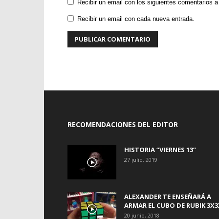
Recibir un email con los siguientes comentarios a
Recibir un email con cada nueva entrada.
RECOMENDACIONES DEL EDITOR
HISTORIA “VIERNES 13”
27 julio, 2019
ALEXANDER TE ENSEÑARÁ A
ARMAR EL CUBO DE RUBIK 3X3
20 junio, 2018