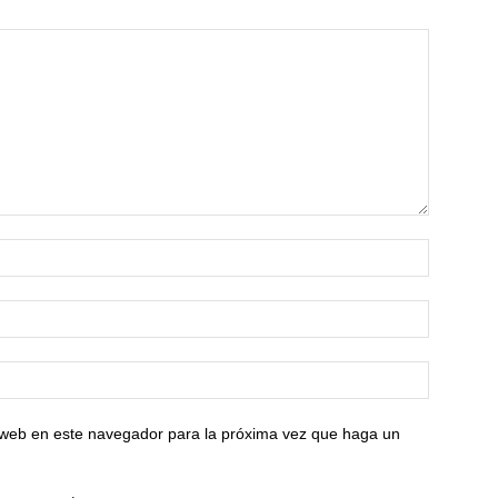
o web en este navegador para la próxima vez que haga un