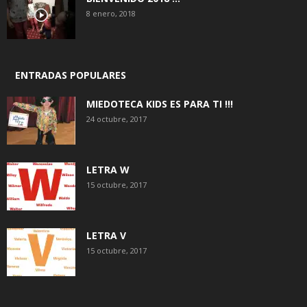
8 enero, 2018
ENTRADAS POPULARES
MIEDOTECA KIDS ES PARA TI !!!
24 octubre, 2017
LETRA W
15 octubre, 2017
LETRA V
15 octubre, 2017