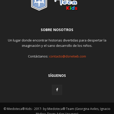
SOBRE NOSOTROS
Un lugar donde encontrar historias divertidas para despertar la
imaginación y el sano desarrollo de los niños.
Contáctanos:
contacto@dsnetwb.com
SÍGUENOS
© Miedoteca® Kids - 2017- by Miedoteca® Team (Georgina Aviles, Ignacio
Muñoz, Diego Adan Uscanga)