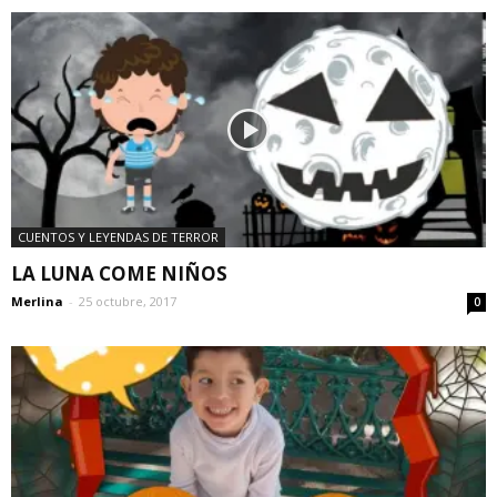
CUENTOS Y LEYENDAS DE TERROR
LA LUNA COME NIÑOS
Merlina
-
25 octubre, 2017
0